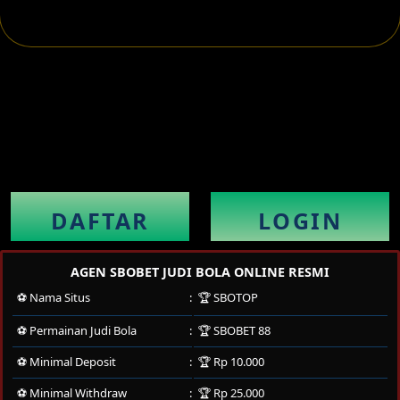
DAFTAR
LOGIN
AGEN SBOBET JUDI BOLA ONLINE RESMI
⚽ Nama Situs
🏆 SBOTOP
⚽ Permainan Judi Bola
🏆 SBOBET 88
⚽ Minimal Deposit
🏆 Rp 10.000
⚽ Minimal Withdraw
🏆 Rp 25.000