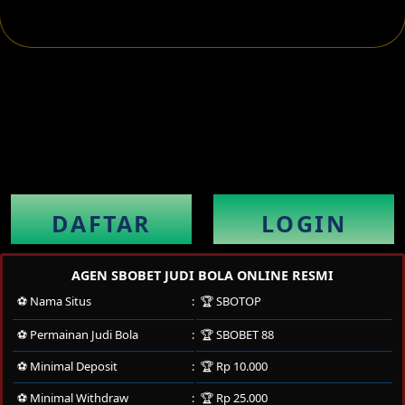
DAFTAR
LOGIN
AGEN SBOBET JUDI BOLA ONLINE RESMI
⚽ Nama Situs
🏆 SBOTOP
⚽ Permainan Judi Bola
🏆 SBOBET 88
⚽ Minimal Deposit
🏆 Rp 10.000
⚽ Minimal Withdraw
🏆 Rp 25.000